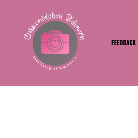
FEEDBACK