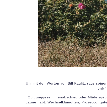
Um mit den Worten von Bill Kaulitz (aus seiner 
only“
Ob Junggesellinnenabschied oder Mädelsgebur
Laune habt. Wechselklamotten, Prosecco, gutes