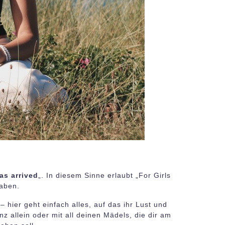
as arrived
„. In diesem Sinne erlaubt „For Girls
haben.
ier geht einfach alles, auf das ihr Lust und
 allein oder mit all deinen Mädels, die dir am