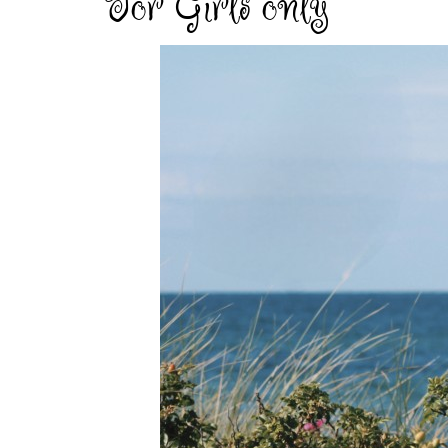
For Girls only