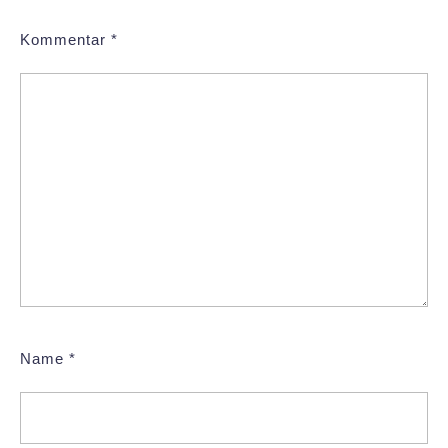
Kommentar
*
Name
*