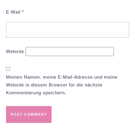
E-Mail
*
Website
Meinen Namen, meine E-Mail-Adresse und meine
Website in diesem Browser für die nächste
Kommentierung speichern.
Beitrags-